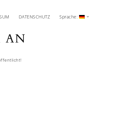
SSUM
DATENSCHUTZ
Sprache:
AN
ffentlicht!