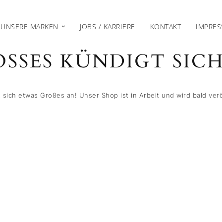
UNSERE MARKEN
JOBS / KARRIERE
KONTAKT
IMPRE
SSES KÜNDIGT SICH 
 sich etwas Großes an! Unser Shop ist in Arbeit und wird bald verö