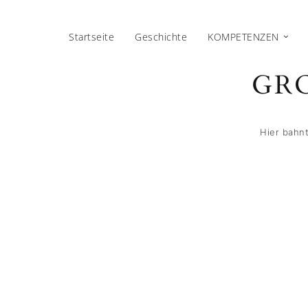
Startseite
Geschichte
KOMPETENZEN
GRO
Hier bahnt